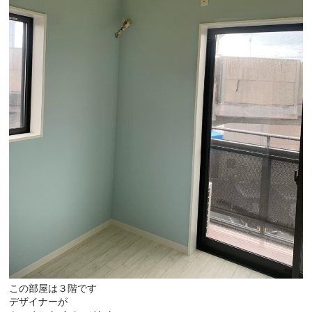
この部屋は３階です
デザイナーが