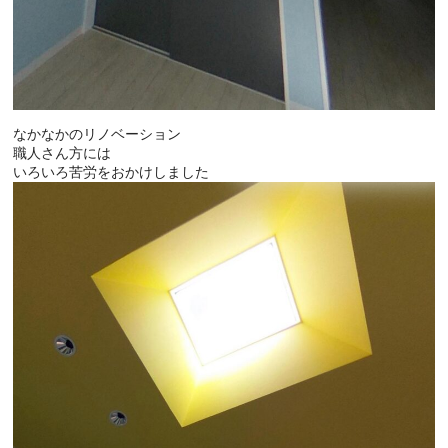
なかなかのリノベーション
職人さん方には
いろいろ苦労をおかけしました