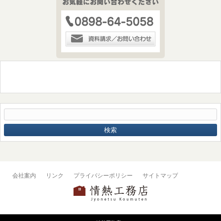
会社案内
リンク
プライバシーポリシー
サイトマップ