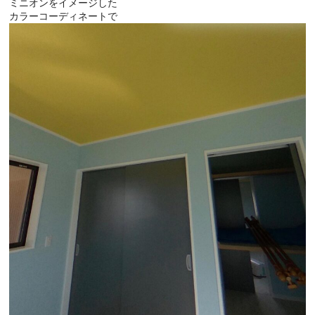
ミニオンをイメージした
カラーコーディネートで