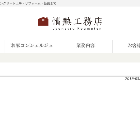
コンクリート工事・リフォーム・新築まで
2019/05