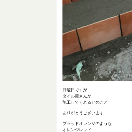
日曜日ですが
タイル屋さんが
施工してくれるとのこと
ありがとうございます
ブラッドオレンジのような
オレンジレッド