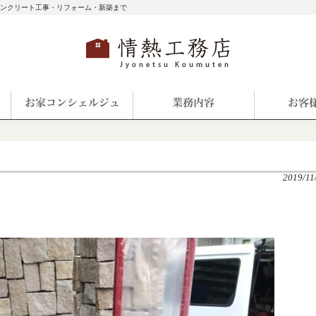
コンクリート工事・リフォーム・新築まで
2019/11