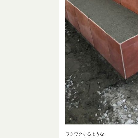
ワクワクするような