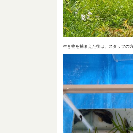
生き物を捕まえた後は、スタッフの