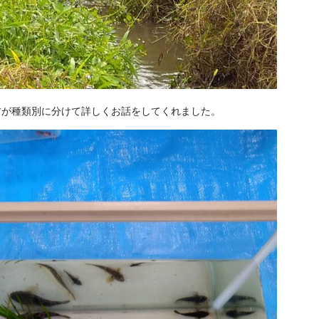
方が種類別に分けて詳しくお話をしてくれました。