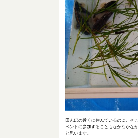
田んぼの近くに住んでいるのに、そ
ベントに参加することもなかなかな
と思います。