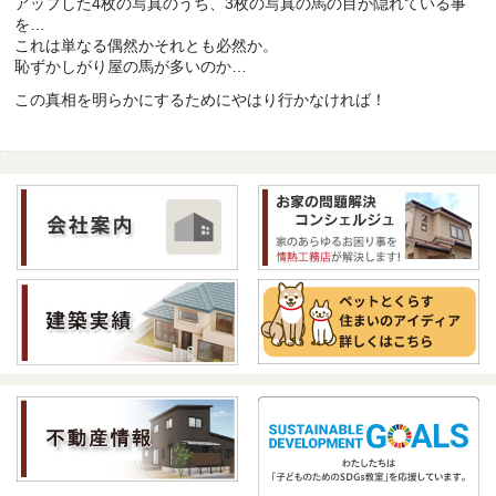
アップした4枚の写真のうち、3枚の写真の馬の目が隠れている事
を…
これは単なる偶然かそれとも必然か。
恥ずかしがり屋の馬が多いのか…
この真相を明らかにするためにやはり行かなければ！