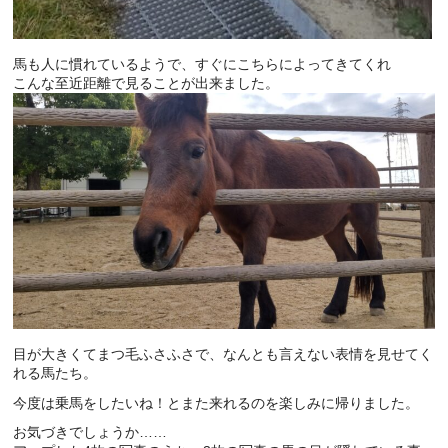
馬も人に慣れているようで、すぐにこちらによってきてくれ
こんな至近距離で見ることが出来ました。
目が大きくてまつ毛ふさふさで、なんとも言えない表情を見せてく
れる馬たち。
今度は乗馬をしたいね！とまた来れるのを楽しみに帰りました。
お気づきでしょうか……