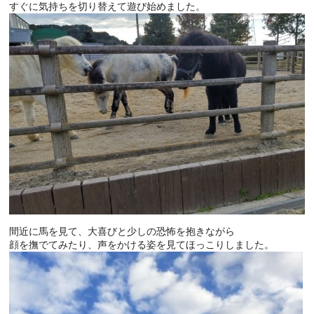
すぐに気持ちを切り替えて遊び始めました。
間近に馬を見て、大喜びと少しの恐怖を抱きながら
顔を撫でてみたり、声をかける姿を見てほっこりしました。