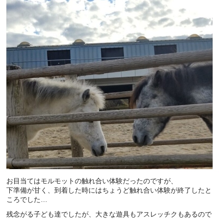
お目当てはモルモットの触れ合い体験だったのですが、
下準備が甘く、到着した時にはちょうど触れ合い体験が終了したと
ころでした…
残念がる子ども達でしたが、大きな遊具もアスレッチクもあるので