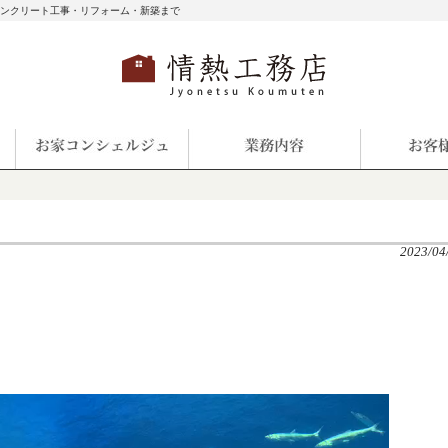
コンクリート工事・リフォーム・新築まで
2023/04