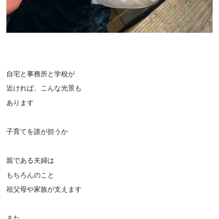
自宅と事務所と学校が
近ければ、こんな光景も
あります
子育てを誰が担うか
親である夫婦は
もちろんのこと
祖父母や家族が支えます
また、