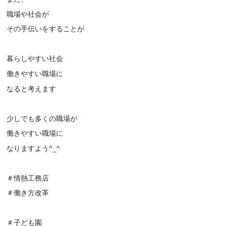
職場や社会が
その手伝いをすることが
暮らしやすい社会
働きやすい職場に
なると考えます
少しでも多くの職場が
働きやすい職場に
なりますよう^_^
＃情熱工務店
＃働き方改革
＃子ども園