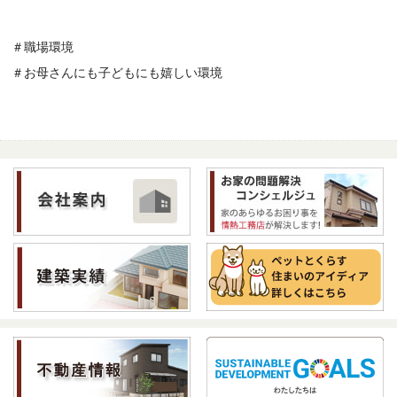
＃職場環境
＃お母さんにも子どもにも嬉しい環境