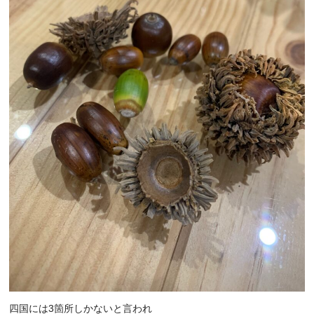
四国には3箇所しかないと言われ