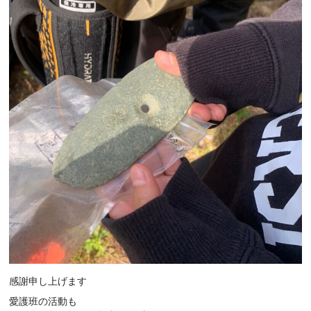
感謝申し上げます
愛護班の活動も