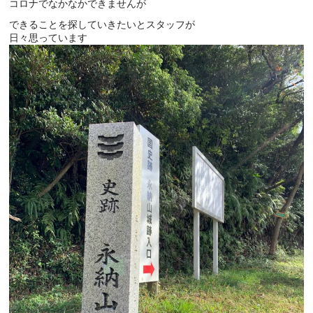
コロナでなかなかできませんが
できることを探していきたいとスタッフが
日々思っています