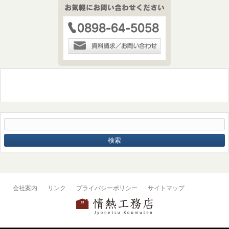
会社案内
リンク
プライバシーポリシー
サイトマップ