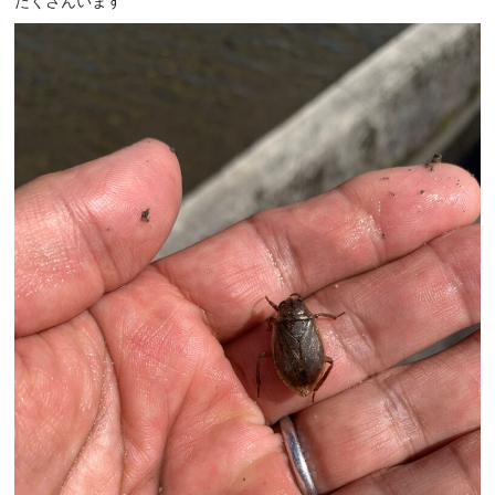
たくさんいます