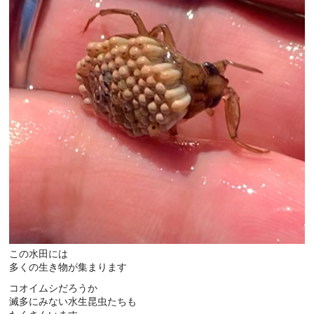
この水田には
多くの生き物が集まります
コオイムシだろうか
滅多にみない水生昆虫たちも