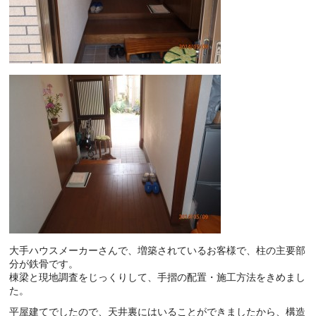
大手ハウスメーカーさんで、増築されているお客様で、柱の主要部
分が鉄骨です。
棟梁と現地調査をじっくりして、手摺の配置・施工方法をきめまし
た。
平屋建てでしたので、天井裏にはいることができましたから、構造