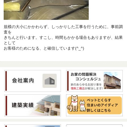
規模の大小にかかわらず、しっかりした工事を行うために、事前調
査を
きちんと行います。すこし、時間もかかる場合もありますが、結果
として
お客様のためになる、と確信しています(^_^)