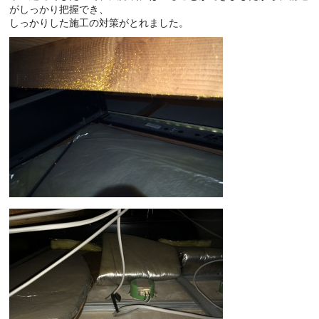
がしっかり把握でき、
しっかりした施工の対策がとれました。