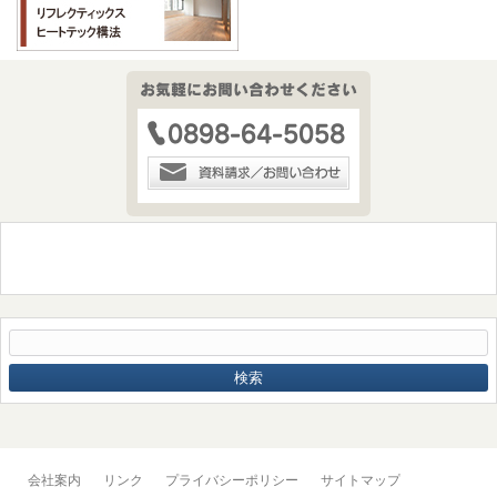
会社案内
リンク
プライバシーポリシー
サイトマップ