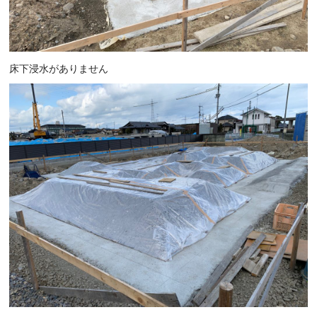
床下浸水がありません