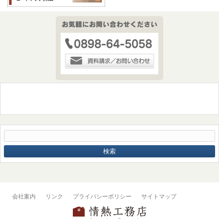
会社案内
リンク
プライバシーポリシー
サイトマップ