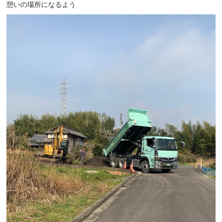
憩いの場所になるよう