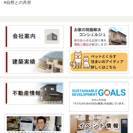
#自然との共存