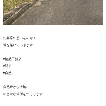
お客様の想いをのせて
道を拓いていきます
#情熱工務店
#開拓
#自然
自然豊かな大地に
のどかな場所をつくります