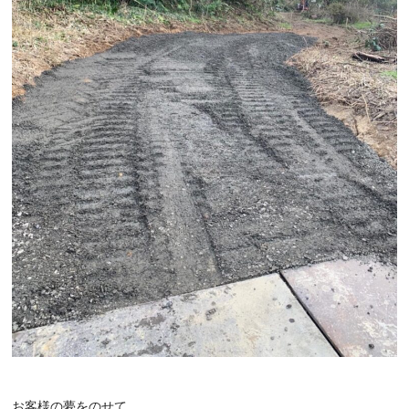
お客様の夢をのせて