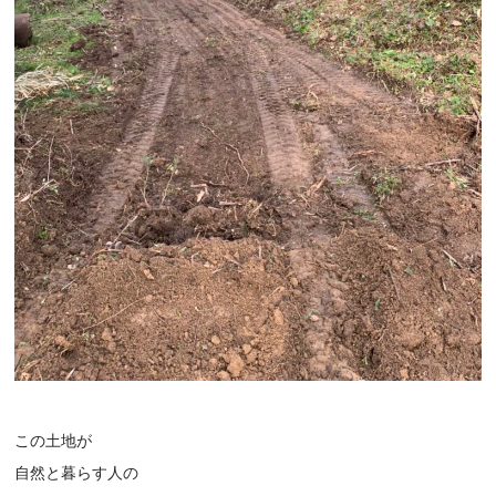
この土地が
自然と暮らす人の