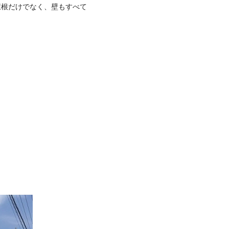
屋根だけでなく、壁もすべて