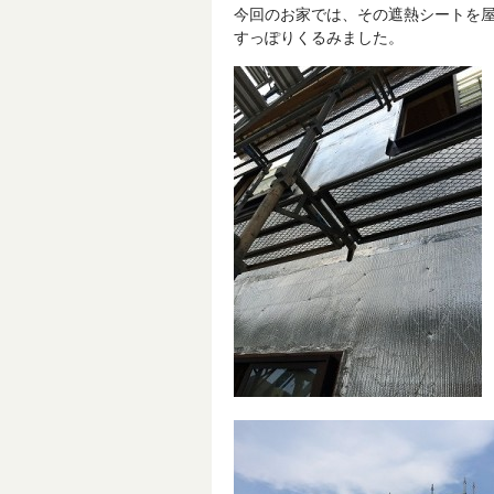
今回のお家では、その遮熱シートを
すっぽりくるみました。