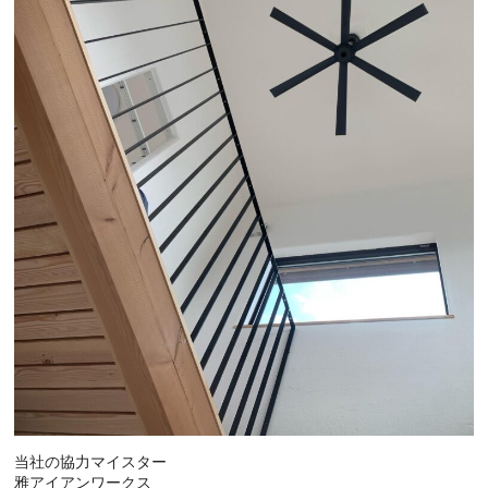
当社の協力マイスター
雅アイアンワークス