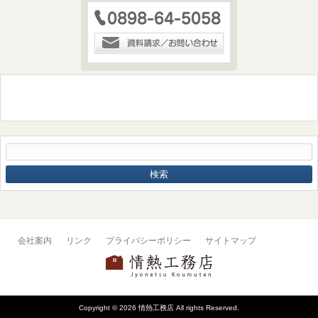
会社案内
リンク
プライバシーポリシー
サイトマップ
Copyright © 2026 情熱工務店 All rights Reserved.