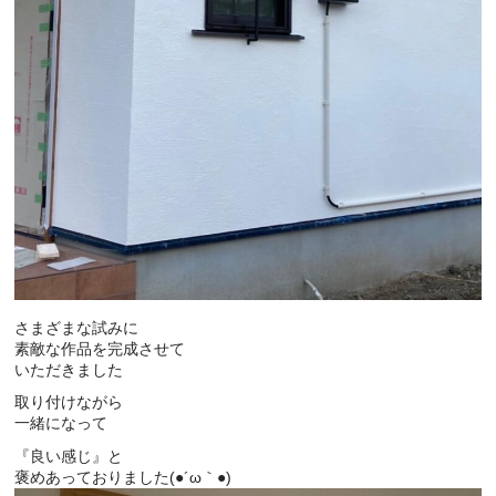
さまざまな試みに
素敵な作品を完成させて
いただきました
取り付けながら
一緒になって
『良い感じ』と
褒めあっておりました(●´ω｀●)