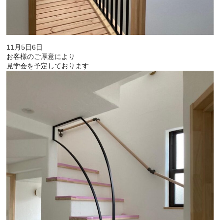
11月5日6日
お客様のご厚意により
見学会を予定しております