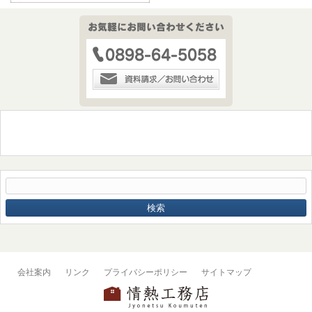
会社案内
リンク
プライバシーポリシー
サイトマップ