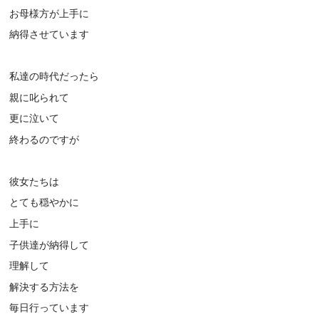
お母様方が上手に
納得させています
私達の時代だったら
親に叱られて
更に泣いて
終わるのですが
彼女たちは
とても穏やかに
上手に
子供達が納得して
理解して
解決する方法を
毎日行っています