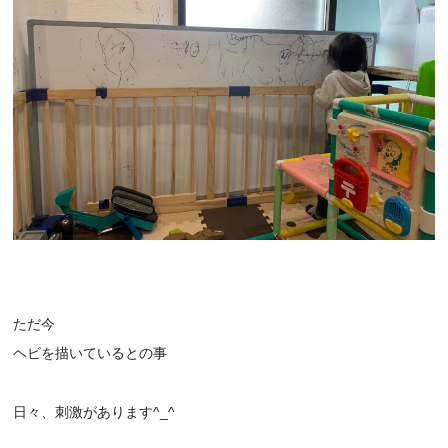
ただ今
ヘビを描いているとの事
日々、刺激があります^_^