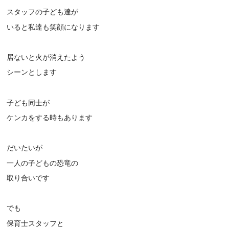
スタッフの子ども達が
いると私達も笑顔になります
居ないと火が消えたよう
シーンとします
子ども同士が
ケンカをする時もあります
だいたいが
一人の子どもの恐竜の
取り合いです
でも
保育士スタッフと