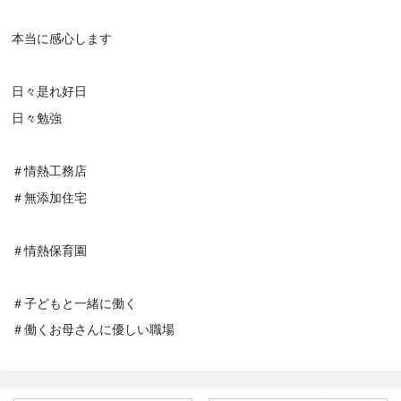
本当に感心します
日々是れ好日
日々勉強
＃情熱工務店
＃無添加住宅
＃情熱保育園
＃子どもと一緒に働く
＃働くお母さんに優しい職場