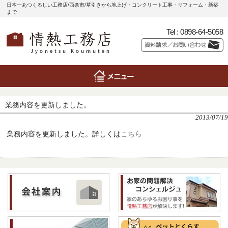
日本一あつくるしい工務店/西条市/草引きから地上げ・コンクリート工事・リフォーム・新築
まで
Tel :
0898-64-5058
業務内容を更新しました。
2013/07/19
業務内容を更新しました。詳しくは
こちら