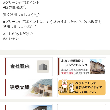
#グリーン住宅ポイント
#国の住宅政策
賢く利用しましょう^_^
■グリーン住宅ポイントは、もう終わりましたので、次の政策を
利用しましょうね^_^
#これがあるだけで
#オシャレ