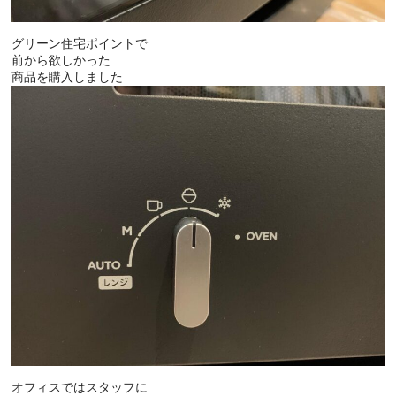
グリーン住宅ポイントで
前から欲しかった
商品を購入しました
オフィスではスタッフに