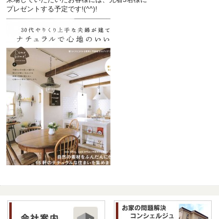
プレゼントする予定です!(^^)!