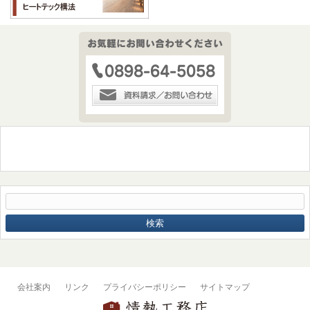
会社案内
リンク
プライバシーポリシー
サイトマップ