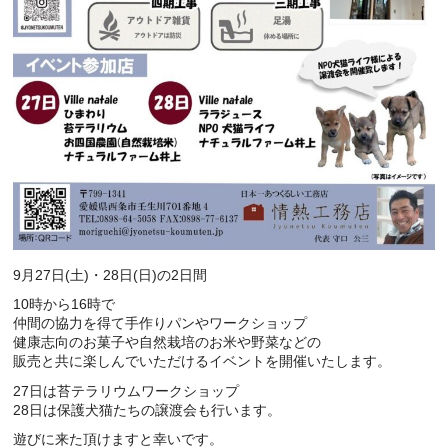
9月27日(土)・28日(日)の2日間
10時から16時で
仲間の協力を得て手作りパンやワークショップ
健康志向のお菓子や自然栽培のお米や野菜などの
販売と共に楽しんでいただけるイベントを開催いたします。
27日は苔テラリウムワークショップ
28日は保護犬猫たちの譲渡会も行います。
遊びに来た頂けますと幸いです。