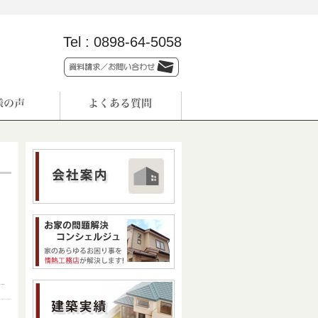
Tel :
0898-64-5058
力