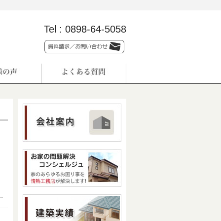
Tel :
0898-64-5058