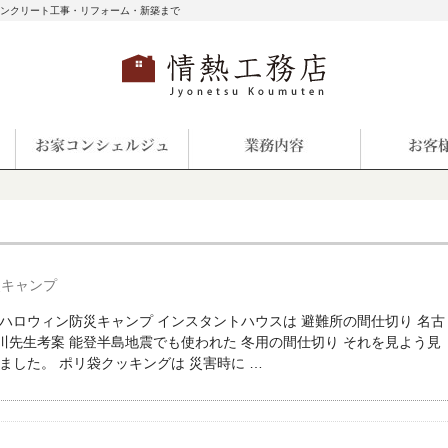
コンクリート工事・リフォーム・新築まで
災キャンプ
 ハロウィン防災キャンプ インスタントハウスは 避難所の間仕切り 名古
川先生考案 能登半島地震でも使われた 冬用の間仕切り それを見よう見
ました。 ポリ袋クッキングは 災害時に …