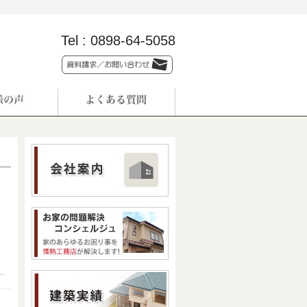
Tel :
0898-64-5058