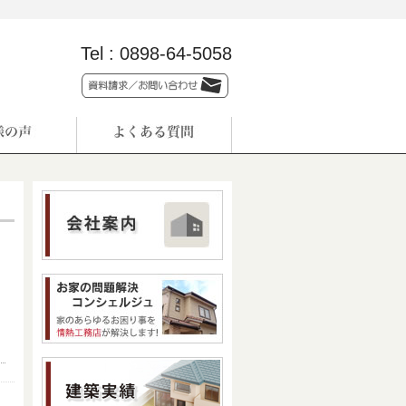
Tel :
0898-64-5058
た