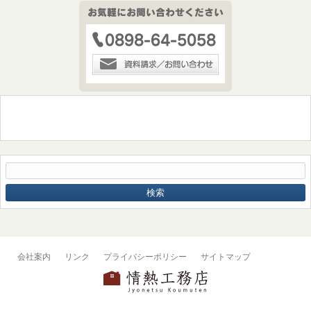
会社案内
リンク
プライバシーポリシー
サイトマップ