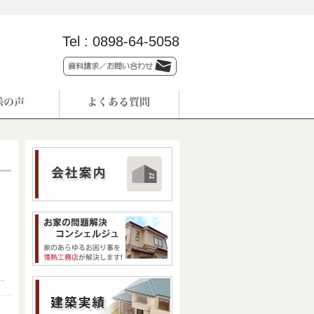
Tel :
0898-64-5058