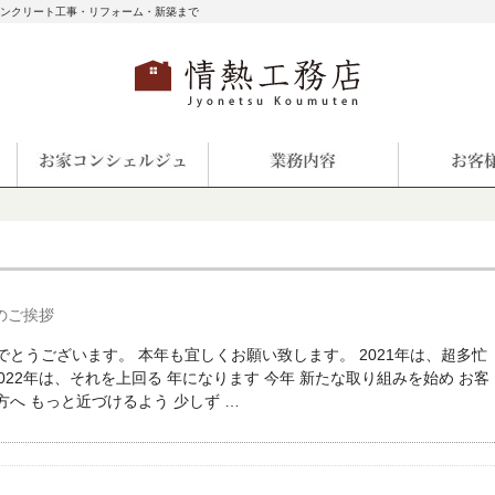
コンクリート工事・リフォーム・新築まで
のご挨拶
でとうございます。 本年も宜しくお願い致します。 2021年は、超多忙
2022年は、それを上回る 年になります 今年 新たな取り組みを始め お客
へ もっと近づけるよう 少しず …