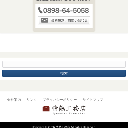
会社案内
リンク
プライバシーポリシー
サイトマップ
Copyright © 2026 情熱工務店 All rights Reserved.