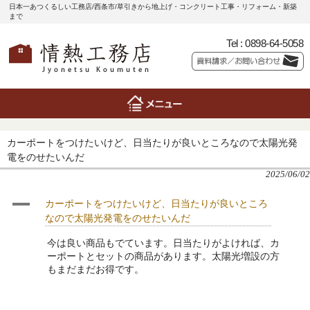
日本一あつくるしい工務店/西条市/草引きから地上げ・コンクリート工事・リフォーム・新築
まで
Tel :
0898-64-5058
カーポートをつけたいけど、日当たりが良いところなので太陽光発
電をのせたいんだ
2025/06/02
A
カーポートをつけたいけど、日当たりが良いところ
なので太陽光発電をのせたいんだ
今は良い商品もでています。日当たりがよければ、カ
ーポートとセットの商品があります。太陽光増設の方
もまだまだお得です。