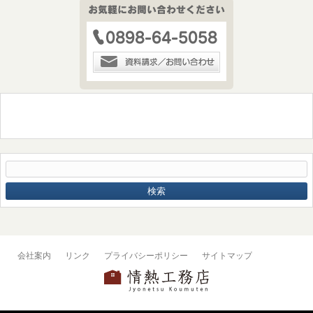
会社案内
リンク
プライバシーポリシー
サイトマップ