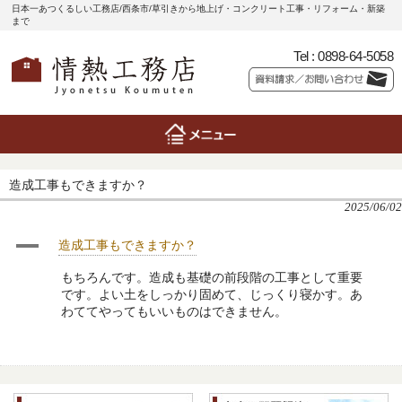
日本一あつくるしい工務店/西条市/草引きから地上げ・コンクリート工事・リフォーム・新築
まで
Tel :
0898-64-5058
造成工事もできますか？
2025/06/02
A
造成工事もできますか？
もちろんです。造成も基礎の前段階の工事として重要
です。よい土をしっかり固めて、じっくり寝かす。あ
わててやってもいいものはできません。