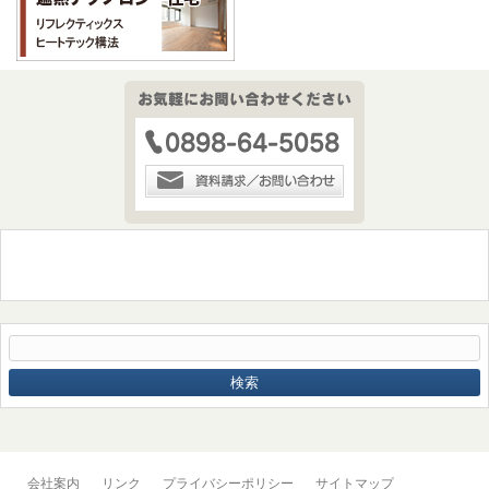
会社案内
リンク
プライバシーポリシー
サイトマップ